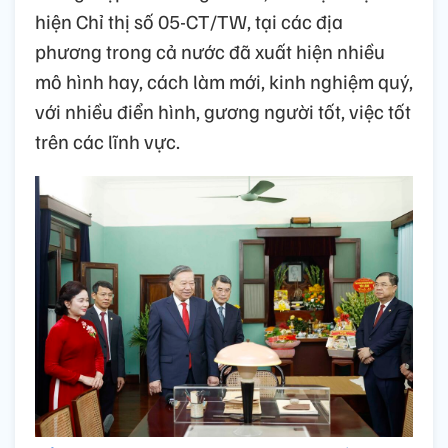
hiện Chỉ thị số 05-CT/TW, tại các địa
phương trong cả nước đã xuất hiện nhiều
mô hình hay, cách làm mới, kinh nghiệm quý,
với nhiều điển hình, gương người tốt, việc tốt
trên các lĩnh vực.