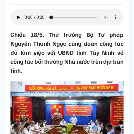
Chiều 18/5, Thứ trưởng Bộ Tư pháp
Nguyễn Thanh Ngọc cùng đoàn công tác
đã làm việc với UBND tỉnh Tây Ninh về
công tác bồi thường Nhà nước trên địa bàn
tỉnh.