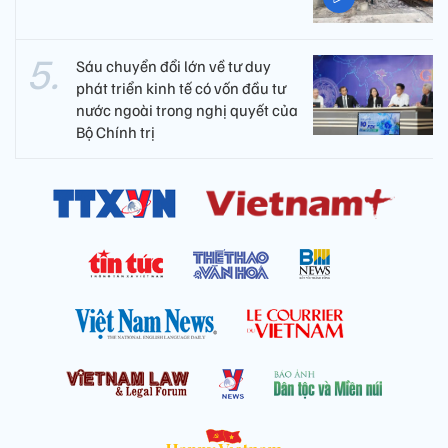
Sáu chuyển đổi lớn về tư duy
phát triển kinh tế có vốn đầu tư
nước ngoài trong nghị quyết của
Bộ Chính trị