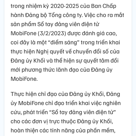
trong nhiệm kỳ 2020-2025 của Ban Chấp
hành Đảng bộ Tổng công ty. Việc cho ra mắt
sản phẩm Sổ tay đảng viên điện tử
MobiFone (3/2/2023) được đánh giá cao,
coi đây là một “điểm sáng” trong triển khai
thực hiện Nghị quyết về chuyển đổi số của
Đảng ủy Khối và thể hiện sự quyết tâm đổi
mới phương thức lãnh đạo của Đảng ủy
MobiFone.
Thực hiện chỉ đạo của Đảng ủy Khối, Đảng
ủy MobiFone chỉ đạo triển khai việc nghiên
cứu, phát triển “Sổ tay đảng viên điện tử”
cho các đơn vị trực thuộc Đảng ủy Khối,
hoàn thiện các tính năng của phần mềm,