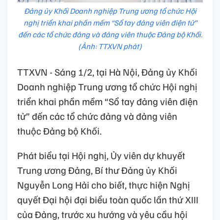
Đảng ủy Khối Doanh nghiệp Trung ương tổ chức Hội
nghị triển khai phần mềm “Sổ tay đảng viên điện tử”
đến các tổ chức đảng và đảng viên thuộc Đảng bộ Khối.
(Ảnh: TTXVN phát)
TTXVN - Sáng 1/2, tại Hà Nội, Đảng ủy Khối
Doanh nghiệp Trung ương tổ chức Hội nghị
triển khai phần mềm “Sổ tay đảng viên điện
tử” đến các tổ chức đảng và đảng viên
thuộc Đảng bộ Khối.
Phát biểu tại Hội nghị, Ủy viên dự khuyết
Trung ương Đảng, Bí thư Đảng ủy Khối
Nguyễn Long Hải cho biết, thực hiện Nghị
quyết Đại hội đại biểu toàn quốc lần thứ XIII
của Đảng, trước xu hướng và yêu cầu hội