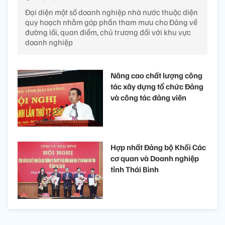
Đại diện một số doanh nghiệp nhà nước thuộc diện
quy hoạch nhằm góp phần tham mưu cho Đảng về
đường lối, quan điểm, chủ trương đối với khu vực
doanh nghiệp
Nâng cao chất lượng công
tác xây dựng tổ chức Đảng
và công tác đảng viên
Hợp nhất Đảng bộ Khối Các
cơ quan và Doanh nghiệp
tỉnh Thái Bình