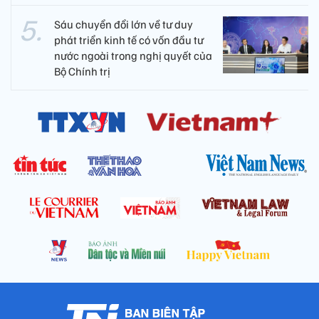
Sáu chuyển đổi lớn về tư duy
phát triển kinh tế có vốn đầu tư
nước ngoài trong nghị quyết của
Bộ Chính trị