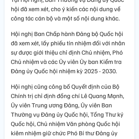
hội đã xem xét, cho ý kiến các nội dung về
công tác cán bộ và một số nội dung khác.
Hội nghị Ban Chấp hành Đảng bộ Quốc hội
đã xem xét, lấy phiếu tín nhiệm đối với nhân
sự được giới thiệu chỉ định Chủ nhiệm, Phó
Chủ nhiệm và các Ủy viên Ủy ban Kiểm tra
Đảng ủy Quốc hội nhiệm kỳ 2025 - 2030.
Hội nghị cũng công bố Quyết định của Bộ
Chính trị chỉ định đồng chí Lê Quang Mạnh,
Ủy viên Trung ương Đảng, Ủy viên Ban
Thường vụ Đảng ủy Quốc hội, Tổng Thư ký
Quốc hội, Chủ nhiệm Văn phòng Quốc hội
kiêm nhiệm giữ chức Phó Bí thư Đảng ủy