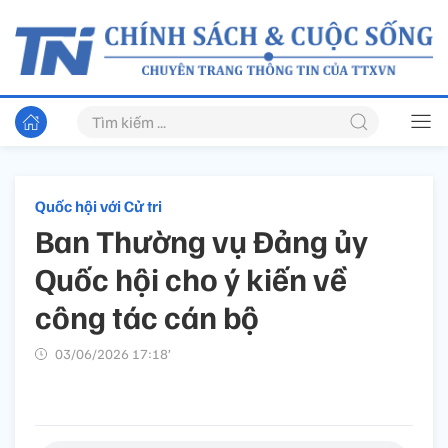
Quốc hội với Cử tri
Ban Thường vụ Đảng ủy
Quốc hội cho ý kiến về
công tác cán bộ
03/06/2026 17:18’