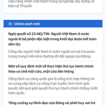
cấp công nhân Việt Nam trong sự nghiệp xây dựng và
bảo vệ Tổ quốc
Chính sách mới
Nghị quyết số 23-NQ/TW: Người Việt Nam ở nước
ngoài là bộ phận đặc biệt trong khối đại đoàn kết toàn
dân tộc
Công tác người Việt Nam ở nước ngoài có vai trò quan
trọng trong triển khai đường lối đối ngoại của Đảng.
Một số quy định mới về thực hiện thủ tục hành chính
theo cơ chế một cửa, một cửa liên thông
Cổng Dịch vụ công quốc gia là cổng tích hợp thông tin
và cung cấp dịch vụ công trực tuyến, tình hình giải
quyết, kết quả giải quyết thủ tục hành chính thống nhất
toàn quốc.
Tăng cường sự lãnh đạo của Đảng và phát huy vai trò