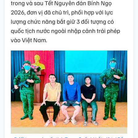
trong và sau Tết Nguyên đán Bính Ngọ
2026, đơn vị đã chủ trì, phối hợp với lực
lượng chức năng bắt giữ 3 đối tượng có
quốc tịch nước ngoài nhập cảnh trái phép
vào Việt Nam.