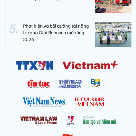
Phát hiện và bồi dưỡng tài năng
trẻ qua Giải Robocon mở rộng
2026