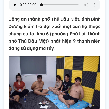
Công an thành phố Thủ Dầu Một, tỉnh Bình
Dương kiểm tra đột xuất một căn hộ thuộc
chung cư tại khu 6 (phường Phú Lợi, thành
phố Thủ Dầu Một) phát hiện 9 thanh niên
đang sử dụng ma túy.