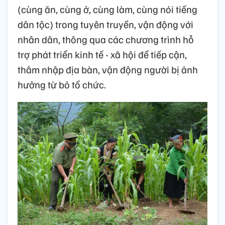
(cùng ăn, cùng ở, cùng làm, cùng nói tiếng
dân tộc) trong tuyên truyền, vận động với
nhân dân, thông qua các chương trình hỗ
trợ phát triển kinh tế - xã hội để tiếp cận,
thâm nhập địa bàn, vận động người bị ảnh
hưởng từ bỏ tổ chức.