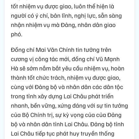
tốt nhiệm vụ được giao, luôn thể hiện là
người có ý chí, bản lĩnh, nghị lực, sẵn sàng
nhận nhiệm vụ mà Đảng, nhân dân giao
phó.
Đồng chí Mai Văn Chính tin tưởng trên
cương vị công tác mới, đồng chí Vũ Mạnh
Hà sẽ sớm nắm bắt yêu cầu nhiệm vụ, hoàn
thành tốt chức trách, nhiệm vụ được giao,
cùng với Đảng bộ và nhân dân các dân tộc
trong tỉnh xây dựng Lai Châu phát triển
nhanh, bền vững, xứng đáng với sự tin tưởng
của Bộ Chính trị, sự kỳ vọng của của Đảng
bộ và nhân dân tỉnh Lai Châu. Đảng bộ tỉnh
Lai Châu tiếp tục phát huy truyền thống