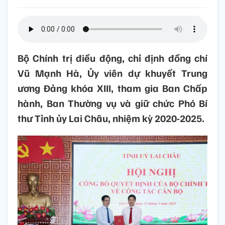
Bộ Chính trị điều động, chỉ định đồng chí
Vũ Mạnh Hà, Ủy viên dự khuyết Trung
ương Đảng khóa XIII, tham gia Ban Chấp
hành, Ban Thường vụ và giữ chức Phó Bí
thư Tỉnh ủy Lai Châu, nhiệm kỳ 2020-2025.