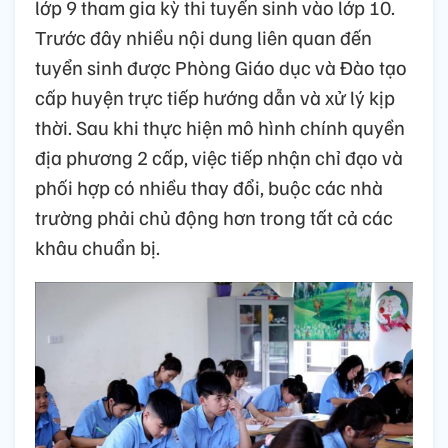
lớp 9 tham gia kỳ thi tuyển sinh vào lớp 10.
Trước đây nhiều nội dung liên quan đến
tuyển sinh được Phòng Giáo dục và Đào tạo
cấp huyện trực tiếp hướng dẫn và xử lý kịp
thời. Sau khi thực hiện mô hình chính quyền
địa phương 2 cấp, việc tiếp nhận chỉ đạo và
phối hợp có nhiều thay đổi, buộc các nhà
trường phải chủ động hơn trong tất cả các
khâu chuẩn bị.