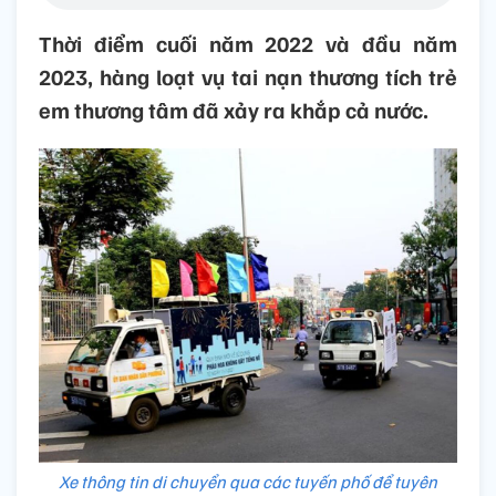
Thời điểm cuối năm 2022 và đầu năm
2023, hàng loạt vụ tai nạn thương tích trẻ
em thương tâm đã xảy ra khắp cả nước.
Xe thông tin di chuyển qua các tuyến phố để tuyên