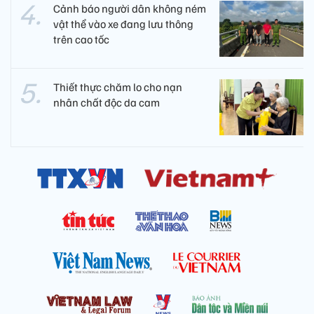
Cảnh báo người dân không ném
vật thể vào xe đang lưu thông
trên cao tốc
Thiết thực chăm lo cho nạn
nhân chất độc da cam