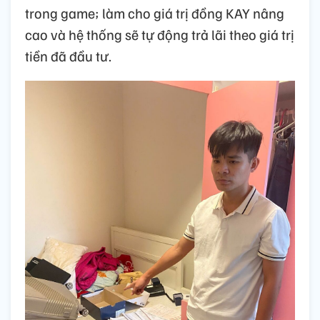
trong game; làm cho giá trị đồng KAY nâng
cao và hệ thống sẽ tự động trả lãi theo giá trị
tiền đã đầu tư.