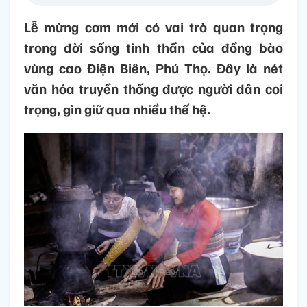
Lễ mừng cơm mới có vai trò quan trọng
trong đời sống tinh thần của đồng bào
vùng cao Điện Biên, Phú Thọ. Đây là nét
văn hóa truyền thống được người dân coi
trọng, gìn giữ qua nhiều thế hệ.