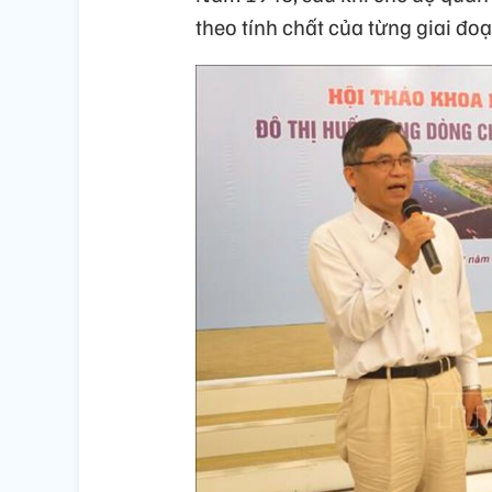
theo tính chất của từng giai đoạ