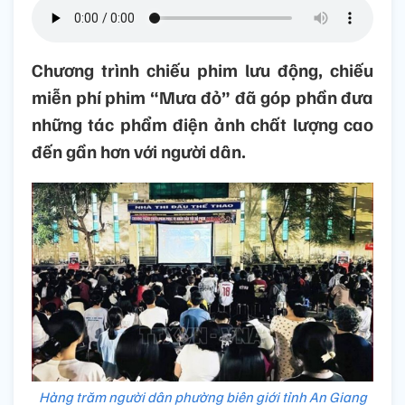
Chương trình chiếu phim lưu động, chiếu
miễn phí phim “Mưa đỏ” đã góp phần đưa
những tác phẩm điện ảnh chất lượng cao
đến gần hơn với người dân.
Hàng trăm người dân phường biên giới tỉnh An Giang