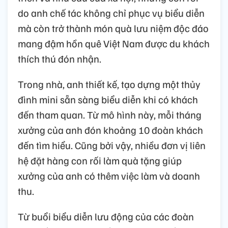
do anh chế tác không chỉ phục vụ biểu diễn
mà còn trở thành món quà lưu niệm độc đáo
mang đậm hồn quê Việt Nam được du khách
thích thú đón nhận.
Trong nhà, anh thiết kế, tạo dựng một thủy
đình mini sẵn sàng biểu diễn khi có khách
đến tham quan. Từ mô hình này, mỗi tháng
xưởng của anh đón khoảng 10 đoàn khách
đến tìm hiểu. Cũng bởi vậy, nhiều đơn vị liên
hệ đặt hàng con rối làm quà tặng giúp
xưởng của anh có thêm việc làm và doanh
thu.
Từ buổi biểu diễn lưu động của các đoàn