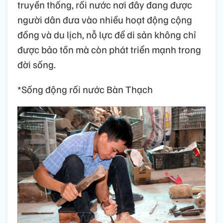
truyền thống, rối nước nơi đây đang được
người dân đưa vào nhiều hoạt động cộng
đồng và du lịch, nỗ lực để di sản không chỉ
được bảo tồn mà còn phát triển mạnh trong
đời sống.
*Sống động rối nước Bàn Thạch