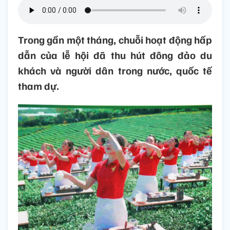
Trong gần một tháng, chuỗi hoạt động hấp
dẫn của lễ hội đã thu hút đông đảo du
khách và người dân trong nước, quốc tế
tham dự.