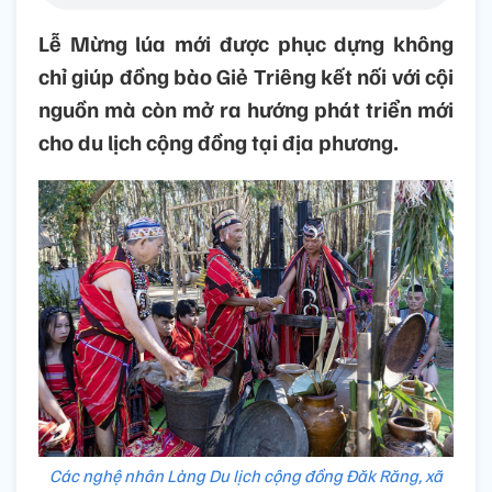
Lễ Mừng lúa mới được phục dựng không
chỉ giúp đồng bào Giẻ Triêng kết nối với cội
nguồn mà còn mở ra hướng phát triển mới
cho du lịch cộng đồng tại địa phương.
Các nghệ nhân Làng Du lịch cộng đồng Đăk Răng, xã