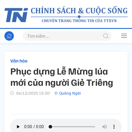
Văn hóa
Phục dựng Lễ Mừng lúa
mới của người Giẻ Triêng
06/12/2025 15:30’
Quảng Ngãi