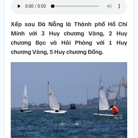
Xếp sau Đà Nẵng là Thành phố Hồ Chí
Minh với 3 Huy chương Vàng, 2 Huy
chương Bạc và Hải Phòng với 1 Huy
chương Vàng, 5 Huy chương Đồng.