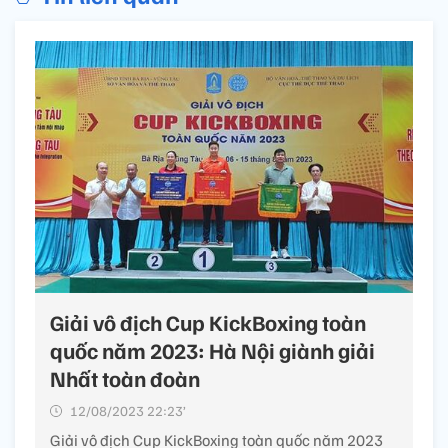
Giải vô địch Cup KickBoxing toàn
quốc năm 2023: Hà Nội giành giải
Nhất toàn đoàn
12/08/2023 22:23’
Giải vô địch Cup KickBoxing toàn quốc năm 2023