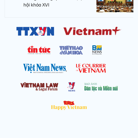
hội khóa XVI