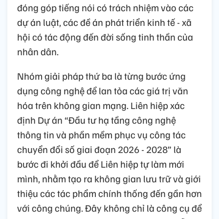
đóng góp tiếng nói có trách nhiệm vào các
dự án luật, các đề án phát triển kinh tế - xã
hội có tác động đến đời sống tinh thần của
nhân dân.
Nhóm giải pháp thứ ba là từng bước ứng
dụng công nghệ để lan tỏa các giá trị văn
hóa trên không gian mạng. Liên hiệp xác
định Dự án “Đầu tư hạ tầng công nghệ
thông tin và phần mềm phục vụ công tác
chuyển đổi số giai đoạn 2026 - 2028” là
bước đi khởi đầu để Liên hiệp tự làm mới
mình, nhằm tạo ra không gian lưu trữ và giới
thiệu các tác phẩm chính thống đến gần hơn
với công chúng. Đây không chỉ là công cụ để