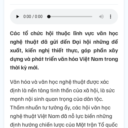
Các tổ chức hội thuộc lĩnh vực văn học
nghệ thuật đã gửi đến Đại hội những đề
xuất, kiến nghị thiết thực, góp phần xây
dựng và phát triển văn hóa Việt Nam trong
thời kỳ mới.
Văn hóa và văn học nghệ thuật được xác
định là nền tảng tinh thần của xã hội, là sức
mạnh nội sinh quan trọng của dân tộc.
Thấm nhuần tư tưởng ấy, các hội văn học
nghệ thuật Việt Nam đã nỗ lực biến những
định hướng chiến lược của Mặt trận Tổ quốc