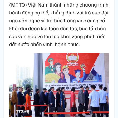
(MTTQ) Việt Nam thành những chương trình
hành động cụ thể, khẳng định vai trò của đội
ngũ văn nghệ sĩ, trí thức trong việc củng cố
khối đại đoàn kết toàn dân tộc, bảo tồn bản
sắc văn hóa và lan tỏa khát vọng phát triển
đất nước phồn vinh, hạnh phúc.