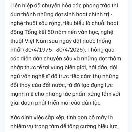
Liên hiệp đã chuyển hóa các phong trào thi
đua thành những đợt sinh hoạt chính trị -
nghệ thuật sâu rộng, tiêu biểu là chuỗi hoạt
động Tổng kết 50 năm nền văn học, nghệ
thuật Việt Nam sau ngày đất nước thống
nhất (30/4/1975 - 30/4/2025). Thông qua
các diễn đàn chuyên sâu và những đợt thâm
nhập thực tế tại vùng biên giới, hải đảo, đội
ngũ văn nghệ sĩ đã trực tiếp cảm thụ những
đổi thay của đất nước, từ đó tạo động lực
mạnh mẽ cho những tác phẩm xứng tầm với
giai đoạn phát triển mới của dân tộc.
Xác định việc sắp xếp, tinh gọn bộ máy là
nhiệm vụ trọng tâm để tăng cường hiệu lực,