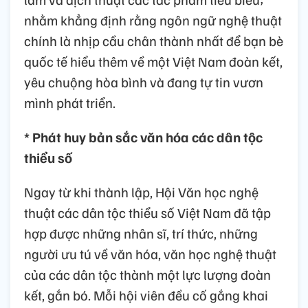
nhằm khẳng định rằng ngôn ngữ nghệ thuật
chính là nhịp cầu chân thành nhất để bạn bè
quốc tế hiểu thêm về một Việt Nam đoàn kết,
yêu chuộng hòa bình và đang tự tin vươn
mình phát triển.
* Phát huy bản sắc văn hóa các dân tộc
thiểu số
Ngay từ khi thành lập, Hội Văn học nghệ
thuật các dân tộc thiểu số Việt Nam đã tập
hợp được những nhân sĩ, trí thức, những
người ưu tú về văn hóa, văn học nghệ thuật
của các dân tộc thành một lực lượng đoàn
kết, gắn bó. Mỗi hội viên đều cố gắng khai