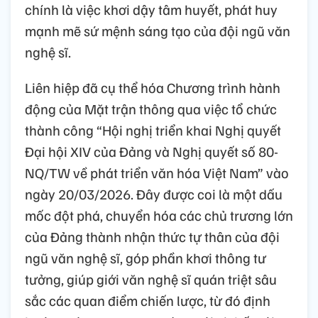
chính là việc khơi dậy tâm huyết, phát huy
mạnh mẽ sứ mệnh sáng tạo của đội ngũ văn
nghệ sĩ.
Liên hiệp đã cụ thể hóa Chương trình hành
động của Mặt trận thông qua việc tổ chức
thành công “Hội nghị triển khai Nghị quyết
Đại hội XIV của Đảng và Nghị quyết số 80-
NQ/TW về phát triển văn hóa Việt Nam” vào
ngày 20/03/2026. Đây được coi là một dấu
mốc đột phá, chuyển hóa các chủ trương lớn
của Đảng thành nhận thức tự thân của đội
ngũ văn nghệ sĩ, góp phần khơi thông tư
tưởng, giúp giới văn nghệ sĩ quán triệt sâu
sắc các quan điểm chiến lược, từ đó định