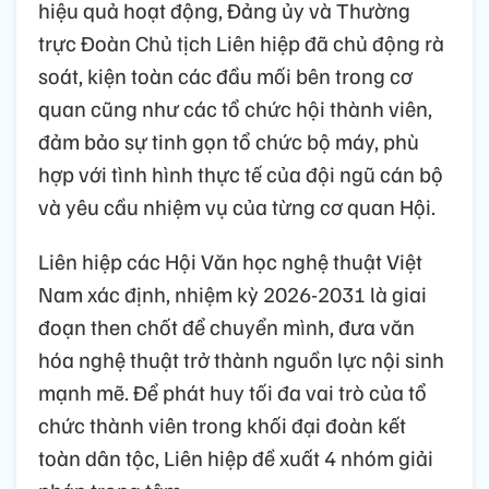
hiệu quả hoạt động, Đảng ủy và Thường
trực Đoàn Chủ tịch Liên hiệp đã chủ động rà
soát, kiện toàn các đầu mối bên trong cơ
quan cũng như các tổ chức hội thành viên,
đảm bảo sự tinh gọn tổ chức bộ máy, phù
hợp với tình hình thực tế của đội ngũ cán bộ
và yêu cầu nhiệm vụ của từng cơ quan Hội.
Liên hiệp các Hội Văn học nghệ thuật Việt
Nam xác định, nhiệm kỳ 2026-2031 là giai
đoạn then chốt để chuyển mình, đưa văn
hóa nghệ thuật trở thành nguồn lực nội sinh
mạnh mẽ. Để phát huy tối đa vai trò của tổ
chức thành viên trong khối đại đoàn kết
toàn dân tộc, Liên hiệp đề xuất 4 nhóm giải