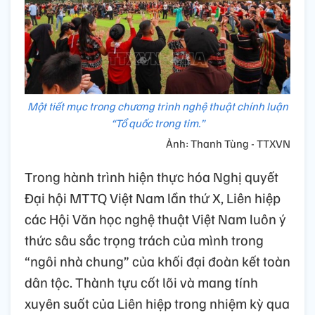
Một tiết mục trong chương trình nghệ thuật chính luận
“Tổ quốc trong tim.”
Ảnh: Thanh Tùng - TTXVN
Trong hành trình hiện thực hóa Nghị quyết
Đại hội MTTQ Việt Nam lần thứ X, Liên hiệp
các Hội Văn học nghệ thuật Việt Nam luôn ý
thức sâu sắc trọng trách của mình trong
“ngôi nhà chung” của khối đại đoàn kết toàn
dân tộc. Thành tựu cốt lõi và mang tính
xuyên suốt của Liên hiệp trong nhiệm kỳ qua