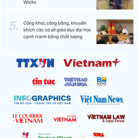
Wicks
Công khai, công bằng, khuyến
khích các cơ sở giáo dục đại học
cạnh tranh bằng chất lượng​