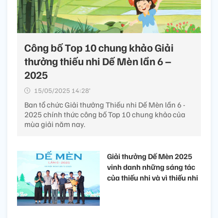
Công bố Top 10 chung khảo Giải
thưởng thiếu nhi Dế Mèn lần 6 –
2025
15/05/2025 14:28’
Ban tổ chức Giải thưởng Thiếu nhi Dế Mèn lần 6 -
2025 chính thức công bố Top 10 chung khảo của
mùa giải năm nay.
Giải thưởng Dế Mèn 2025
vinh danh những sáng tác
của thiếu nhi và vì thiếu nhi