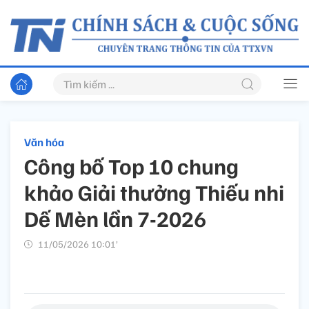
Văn hóa
Công bố Top 10 chung
khảo Giải thưởng Thiếu nhi
Dế Mèn lần 7-2026
11/05/2026 10:01’