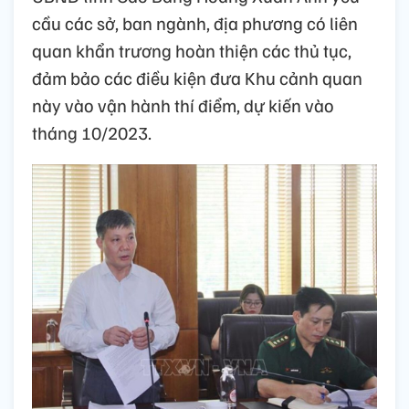
cầu các sở, ban ngành, địa phương có liên
quan khẩn trương hoàn thiện các thủ tục,
đảm bảo các điều kiện đưa Khu cảnh quan
này vào vận hành thí điểm, dự kiến vào
tháng 10/2023.