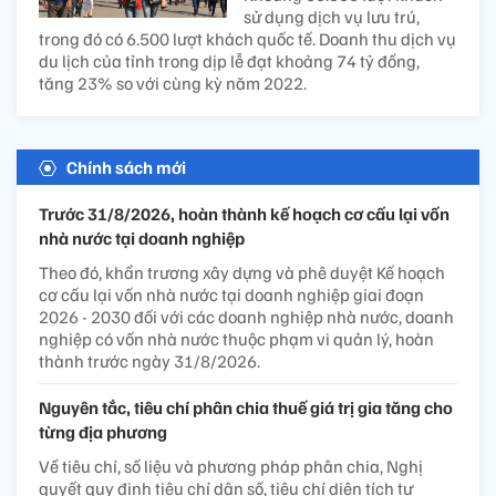
sử dụng dịch vụ lưu trú,
trong đó có 6.500 lượt khách quốc tế. Doanh thu dịch vụ
du lịch của tỉnh trong dịp lễ đạt khoảng 74 tỷ đồng,
tăng 23% so với cùng kỳ năm 2022.
Chính sách mới
Trước 31/8/2026, hoàn thành kế hoạch cơ cấu lại vốn
nhà nước tại doanh nghiệp
Theo đó, khẩn trương xây dựng và phê duyệt Kế hoạch
cơ cấu lại vốn nhà nước tại doanh nghiệp giai đoạn
2026 - 2030 đối với các doanh nghiệp nhà nước, doanh
nghiệp có vốn nhà nước thuộc phạm vi quản lý, hoàn
thành trước ngày 31/8/2026.
Nguyên tắc, tiêu chí phân chia thuế giá trị gia tăng cho
từng địa phương
Về tiêu chí, số liệu và phương pháp phân chia, Nghị
quyết quy định tiêu chí dân số, tiêu chí diện tích tự