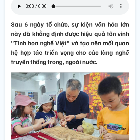
Sau 6 ngày tổ chức, sự kiện văn hóa lớn
này đã khẳng định được hiệu quả tôn vinh
"Tinh hoa nghề Việt" và tạo nên mối quan
hệ hợp tác triển vọng cho các làng nghề
truyền thống trong, ngoài nước.