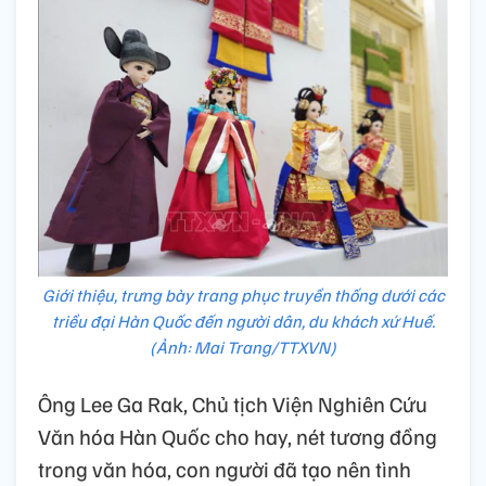
Giới thiệu, trưng bày trang phục truyền thống dưới các
triều đại Hàn Quốc đến người dân, du khách xứ Huế.
(Ảnh: Mai Trang/TTXVN)
Ông Lee Ga Rak, Chủ tịch Viện Nghiên Cứu
Văn hóa Hàn Quốc cho hay, nét tương đồng
trong văn hóa, con người đã tạo nên tình