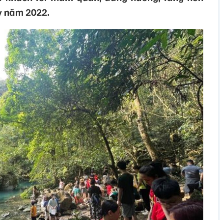
kỳ năm 2022.