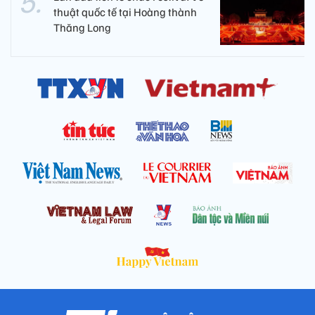
thuật quốc tế tại Hoàng thành
Thăng Long