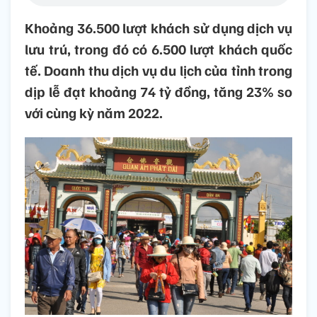
Khoảng 36.500 lượt khách sử dụng dịch vụ
lưu trú, trong đó có 6.500 lượt khách quốc
tế. Doanh thu dịch vụ du lịch của tỉnh trong
dịp lễ đạt khoảng 74 tỷ đồng, tăng 23% so
với cùng kỳ năm 2022.