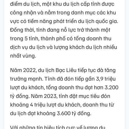
điểm du lịch, một khu du lịch cấp tỉnh được
công nhận và nằm trong danh mục các khu
vực có tiềm năng phát triển du lịch quốc gia.
Đồng thời, tỉnh đang nỗ lực trở thành một
trong 5 tỉnh, thành phố có tổng doanh thu
dịch vụ du lịch và lượng khách du lịch nhiều
nhất vùng.
Năm 2022, du lịch Bạc Liêu tiếp tục đà tăng
trưởng mạnh. Tỉnh đã đón tiếp gần 3,9 triệu
lượt du khách, tổng doanh thu đạt hơn 3.200
tỷ đồng. Năm 2023, tỉnh đặt mục tiêu đón
khoảng 4 triệu lượt du khách, doanh thu từ
du lịch đạt khoảng 3.600 tỷ đồng.
Với những tín hiệu tích cực về lượng du