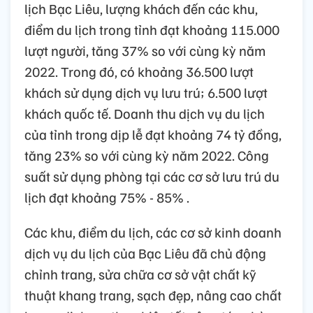
lịch Bạc Liêu, lượng khách đến các khu,
điểm du lịch trong tỉnh đạt khoảng 115.000
lượt người, tăng 37% so với cùng kỳ năm
2022. Trong đó, có khoảng 36.500 lượt
khách sử dụng dịch vụ lưu trú; 6.500 lượt
khách quốc tế. Doanh thu dịch vụ du lịch
của tỉnh trong dịp lễ đạt khoảng 74 tỷ đồng,
tăng 23% so với cùng kỳ năm 2022. Công
suất sử dụng phòng tại các cơ sở lưu trú du
lịch đạt khoảng 75% - 85% .
Các khu, điểm du lịch, các cơ sở kinh doanh
dịch vụ du lịch của Bạc Liêu đã chủ động
chỉnh trang, sửa chữa cơ sở vật chất kỹ
thuật khang trang, sạch đẹp, nâng cao chất