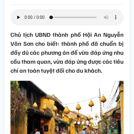
Chủ tịch UBND thành phố Hội An Nguyễn
Văn Sơn cho biết: thành phố đã chuẩn bị
đầy đủ các phương án để vừa đáp ứng nhu
cầu tham quan, vừa đáp ứng được các tiêu
chí an toàn tuyệt đối cho du khách.