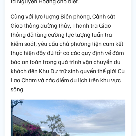
tá Nguyễn Hoang cho biết.
Cùng với lực lượng Biên phòng, Cảnh sát
Giao thông đường thủy, Thanh tra Giao
thông đã tăng cường lực lượng tuần tra
kiểm soát, yêu cầu chủ phương tiện cam kết
thực hiện đầy đủ tất cả các quy định về đảm
bảo an toàn trong quá trình vận chuyển du
khách đến Khu Dự trữ sinh quyển thế giới Cù
Lao Chàm và các điểm du lịch trên khu vực
sông.