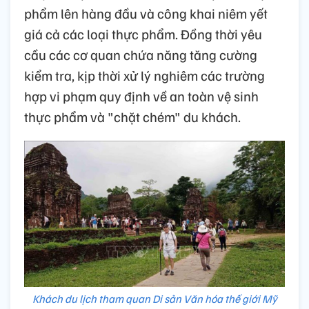
phẩm lên hàng đầu và công khai niêm yết
giá cả các loại thực phẩm. Đồng thời yêu
cầu các cơ quan chứa năng tăng cường
kiểm tra, kịp thời xử lý nghiêm các trường
hợp vi phạm quy định về an toàn vệ sinh
thực phẩm và "chặt chém" du khách.
Khách du lịch tham quan Di sản Văn hóa thế giới Mỹ