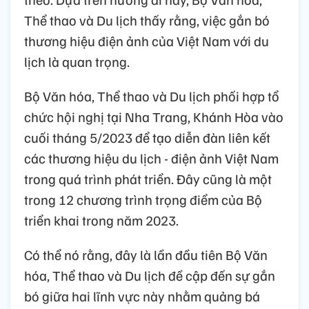
Thể thao và Du lịch thấy rằng, việc gắn bó
thương hiệu điện ảnh của Việt Nam với du
lịch là quan trọng.
Bộ Văn hóa, Thể thao và Du lịch phối hợp tổ
chức hội nghị tại Nha Trang, Khánh Hòa vào
cuối tháng 5/2023 để tạo diễn đàn liên kết
các thương hiệu du lịch - điện ảnh Việt Nam
trong quá trình phát triển. Đây cũng là một
trong 12 chương trình trọng điểm của Bộ
triển khai trong năm 2023.
Có thể nó rằng, đây là lần đầu tiên Bộ Văn
hóa, Thể thao và Du lịch đề cập đến sự gắn
bó giữa hai lĩnh vực này nhằm quảng bá