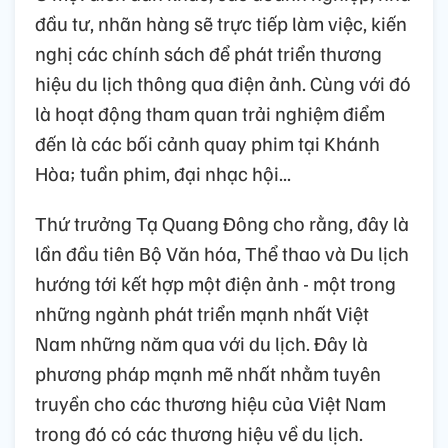
đầu tư, nhãn hàng sẽ trực tiếp làm việc, kiến
nghị các chính sách để phát triển thương
hiệu du lịch thông qua điện ảnh. Cùng với đó
là hoạt động tham quan trải nghiệm điểm
đến là các bối cảnh quay phim tại Khánh
Hòa; tuần phim, đại nhạc hội...
Thứ trưởng Tạ Quang Đông cho rằng, đây là
lần đầu tiên Bộ Văn hóa, Thể thao và Du lịch
hướng tới kết hợp một điện ảnh - một trong
những ngành phát triển mạnh nhất Việt
Nam những năm qua với du lịch. Đây là
phương pháp mạnh mẽ nhất nhằm tuyên
truyền cho các thương hiệu của Việt Nam
trong đó có các thương hiệu về du lịch.