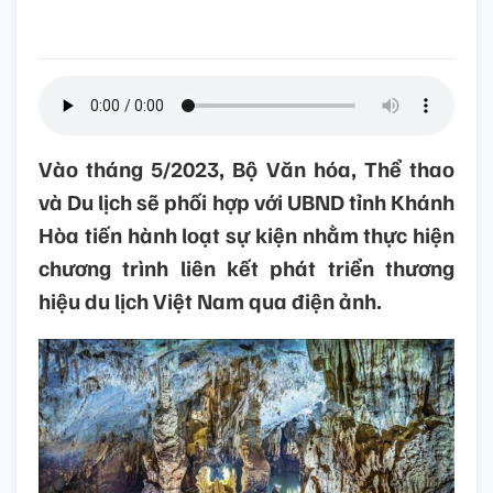
Vào tháng 5/2023, Bộ Văn hóa, Thể thao
và Du lịch sẽ phối hợp với UBND tỉnh Khánh
Hòa tiến hành loạt sự kiện nhằm thực hiện
chương trình liên kết phát triển thương
hiệu du lịch Việt Nam qua điện ảnh.