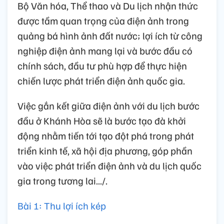
Bộ Văn hóa, Thể thao và Du lịch nhận thức
được tầm quan trọng của điện ảnh trong
quảng bá hình ảnh đất nước; lợi ích từ công
nghiệp điện ảnh mang lại và bước đầu có
chính sách, đầu tư phù hợp để thực hiện
chiến lược phát triển điện ảnh quốc gia.
Việc gắn kết giữa điện ảnh với du lịch bước
đầu ở Khánh Hòa sẽ là bước tạo đà khởi
động nhằm tiến tới tạo đột phá trong phát
triển kinh tế, xã hội địa phương, góp phần
vào việc phát triển điện ảnh và du lịch quốc
gia trong tương lai.../.
Bài 1: Thu lợi ích kép