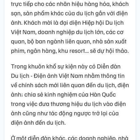
trực tiếp cho các nhãn hiệu hàng hóa, khách
sạn, sản phẩm khác của du lịch gắn với điện
ảnh. Khách mời là đại diện Hiệp hội Du lịch
Việt Nam, doanh nghiệp du lịch lớn, các cơ
quan, bộ ban ngành liên quan, nhà sản xuất
phim, ngân hàng, khu resort... sẽ dự hội thảo.
Trong khuôn khổ sự kiện này có Diễn đàn
Du lịch - Điện ảnh Việt Nam nhằm thông tin
về chính sách mới liên quan đến du lịch, điện
ảnh; chia sẻ kinh nghiệm của Hàn Quốc
trong việc đưa thương hiệu du lịch vào điện
ảnh cũng như tác động ngược trở lại của
điện ảnh đến du lịch.
Ở một diễn đàn khác, các doanh nghiệp, nhà