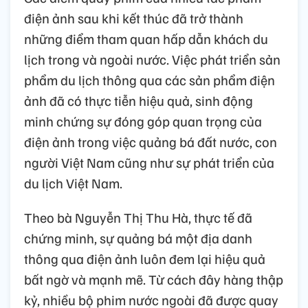
điện ảnh sau khi kết thúc đã trở thành
những điểm tham quan hấp dẫn khách du
lịch trong và ngoài nước. Việc phát triển sản
phẩm du lịch thông qua các sản phẩm điện
ảnh đã có thực tiễn hiệu quả, sinh động
minh chứng sự đóng góp quan trọng của
điện ảnh trong việc quảng bá đất nước, con
người Việt Nam cũng như sự phát triển của
du lịch Việt Nam.
Theo bà Nguyễn Thị Thu Hà, thực tế đã
chứng minh, sự quảng bá một địa danh
thông qua điện ảnh luôn đem lại hiệu quả
bất ngờ và mạnh mẽ. Từ cách đây hàng thập
kỷ, nhiều bộ phim nước ngoài đã được quay