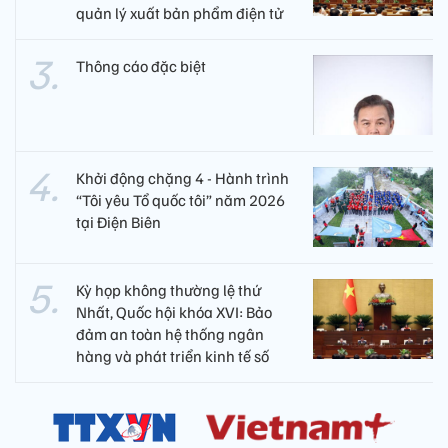
quản lý xuất bản phẩm điện tử
Thông cáo đặc biệt
Khởi động chặng 4 - Hành trình
“Tôi yêu Tổ quốc tôi” năm 2026
tại Điện Biên
Kỳ họp không thường lệ thứ
Nhất, Quốc hội khóa XVI: Bảo
đảm an toàn hệ thống ngân
hàng và phát triển kinh tế số