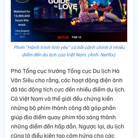
Phim "Hành trình tình yêu" có bối cảnh chính ở nhiều
điểm đến du lịch của Việt Nam. (Ảnh: Netflix).
Phó Tổng cục trưởng Tổng cục Du lịch Hà
Văn Siêu cho rằng, các hoạt động điện ảnh
đã tác động tích cực đến nhiều điểm du lịch.
Cả Việt Nam và thế giới đều chứng kiến
những bộ phim thành công đã góp phần
giúp địa điểm quay phim tỏa sáng thành
những điểm đến hấp dẫn. Ngược lại, du lịch
cũng là điều kiện tạo cảm hứng cho các