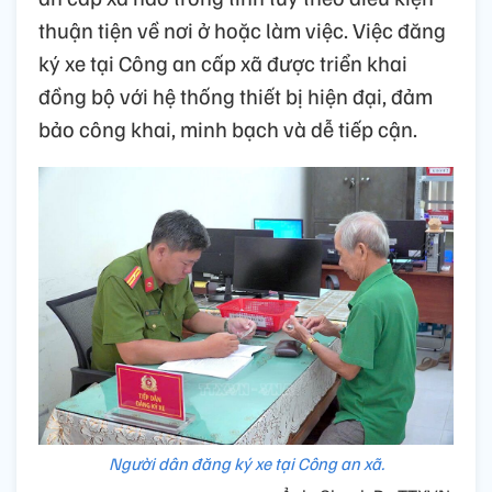
thuận tiện về nơi ở hoặc làm việc. Việc đăng
ký xe tại Công an cấp xã được triển khai
đồng bộ với hệ thống thiết bị hiện đại, đảm
bảo công khai, minh bạch và dễ tiếp cận.
Người dân đăng ký xe tại Công an xã.