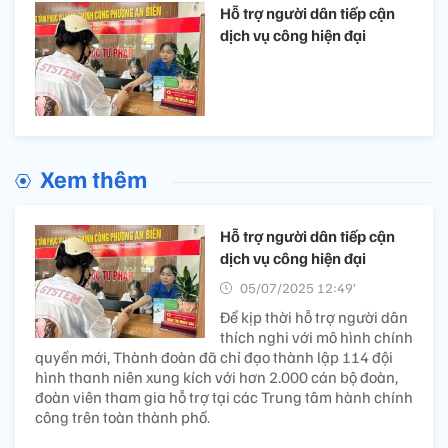
Hỗ trợ người dân tiếp cận
dịch vụ công hiện đại
Xem thêm
Hỗ trợ người dân tiếp cận
dịch vụ công hiện đại
05/07/2025 12:49’
Để kịp thời hỗ trợ người dân
thích nghi với mô hình chính
quyền mới, Thành đoàn đã chỉ đạo thành lập 114 đội
hình thanh niên xung kích với hơn 2.000 cán bộ đoàn,
đoàn viên tham gia hỗ trợ tại các Trung tâm hành chính
công trên toàn thành phố.