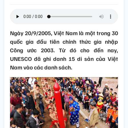
Ngày 20/9/2005, Việt Nam là một trong 30
quốc gia đầu tiên chính thức gia nhập
Công ước 2003. Từ đó cho đến nay,
UNESCO đã ghi danh 15 di sản của Việt
Nam vào các danh sách.