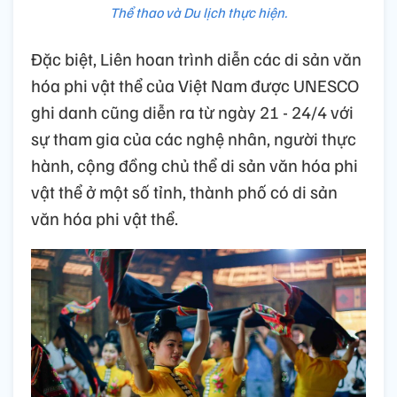
Thể thao và Du lịch thực hiện.
Đặc biệt, Liên hoan trình diễn các di sản văn
hóa phi vật thể của Việt Nam được UNESCO
ghi danh cũng diễn ra từ ngày 21 - 24/4 với
sự tham gia của các nghệ nhân, người thực
hành, cộng đồng chủ thể di sản văn hóa phi
vật thể ở một số tỉnh, thành phố có di sản
văn hóa phi vật thể.