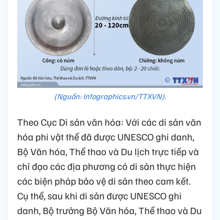
(Nguồn: Infographics.vn/TTXVN).
Theo Cục Di sản văn hóa: Với các di sản văn
hóa phi vật thể đã được UNESCO ghi danh,
Bộ Văn hóa, Thể thao và Du lịch trực tiếp và
chỉ đạo các địa phương có di sản thực hiện
các biện pháp bảo vệ di sản theo cam kết.
Cụ thể, sau khi di sản được UNESCO ghi
danh, Bộ trưởng Bộ Văn hóa, Thể thao và Du