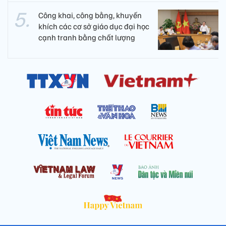
Công khai, công bằng, khuyến
khích các cơ sở giáo dục đại học
cạnh tranh bằng chất lượng​