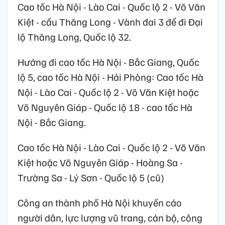
Cao tốc Hà Nội - Lào Cai - Quốc lộ 2 - Võ Văn
Kiệt - cầu Thăng Long - Vành đai 3 để đi Đại
lộ Thăng Long, Quốc lộ 32.
Hướng đi cao tốc Hà Nội - Bắc Giang, Quốc
lộ 5, cao tốc Hà Nội - Hải Phòng: Cao tốc Hà
Nội - Lào Cai - Quốc lộ 2 - Võ Văn Kiệt hoặc
Võ Nguyên Giáp - Quốc lộ 18 - cao tốc Hà
Nội - Bắc Giang.
Cao tốc Hà Nội - Lào Cai - Quốc lộ 2 - Võ Văn
Kiệt hoặc Võ Nguyên Giáp - Hoàng Sa -
Trường Sa - Lý Sơn - Quốc lộ 5 (cũ)
Công an thành phố Hà Nội khuyến cáo
người dân, lực lượng vũ trang, cán bộ, công