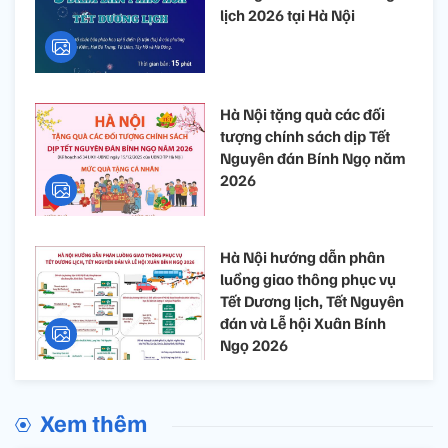
lịch 2026 tại Hà Nội
Hà Nội tặng quà các đối
tượng chính sách dịp Tết
Nguyên đán Bính Ngọ năm
2026
Hà Nội hướng dẫn phân
luồng giao thông phục vụ
Tết Dương lịch, Tết Nguyên
đán và Lễ hội Xuân Bính
Ngọ 2026
Xem thêm