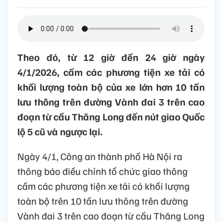
Theo đó, từ 12 giờ đến 24 giờ ngày
4/1/2026, cấm các phương tiện xe tải có
khối lượng toàn bộ của xe lớn hơn 10 tấn
lưu thông trên đường Vành đai 3 trên cao
đoạn từ cầu Thăng Long đến nút giao Quốc
lộ 5 cũ và ngược lại.
Ngày 4/1, Công an thành phố Hà Nội ra
thông báo điều chỉnh tổ chức giao thông
cấm các phương tiện xe tải có khối lượng
toàn bộ trên 10 tấn lưu thông trên đường
Vành đai 3 trên cao đoạn từ cầu Thăng Long