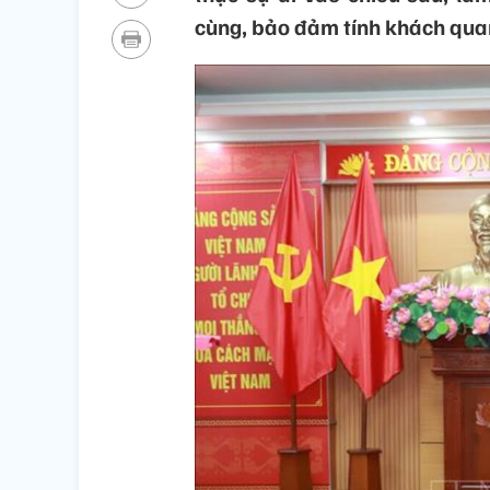
cùng, bảo đảm tính khách quan