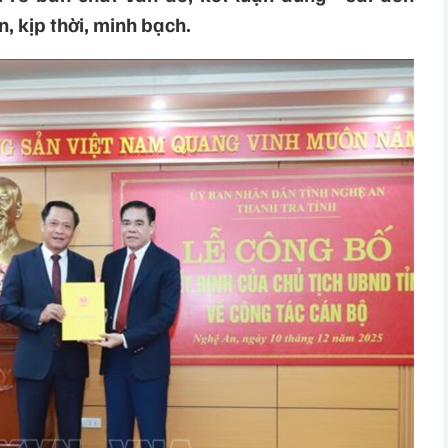
, kịp thời, minh bạch.