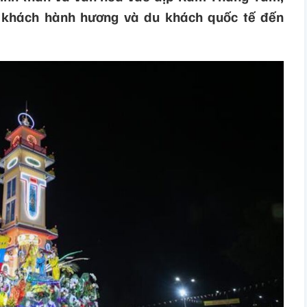
t khách hành hương và du khách quốc tế đến