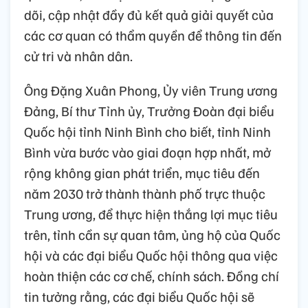
dõi, cập nhật đầy đủ kết quả giải quyết của
các cơ quan có thẩm quyền để thông tin đến
cử tri và nhân dân.
Ông Đặng Xuân Phong, Ủy viên Trung ương
Đảng, Bí thư Tỉnh ủy, Trưởng Đoàn đại biểu
Quốc hội tỉnh Ninh Bình cho biết, tỉnh Ninh
Bình vừa bước vào giai đoạn hợp nhất, mở
rộng không gian phát triển, mục tiêu đến
năm 2030 trở thành thành phố trực thuộc
Trung ương, để thực hiện thắng lợi mục tiêu
trên, tỉnh cần sự quan tâm, ủng hộ của Quốc
hội và các đại biểu Quốc hội thông qua việc
hoàn thiện các cơ chế, chính sách. Đồng chí
tin tưởng rằng, các đại biểu Quốc hội sẽ