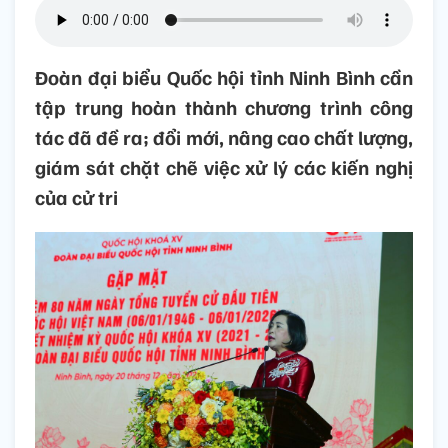
Đoàn đại biểu Quốc hội tỉnh Ninh Bình cần
tập trung hoàn thành chương trình công
tác đã đề ra; đổi mới, nâng cao chất lượng,
giám sát chặt chẽ việc xử lý các kiến nghị
của cử tri