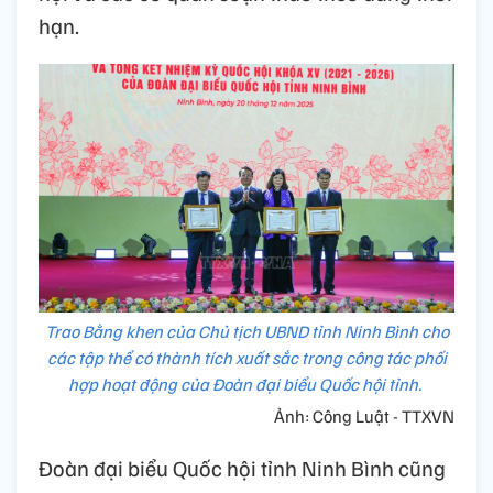
hạn.
Trao Bằng khen của Chủ tịch UBND tỉnh Ninh Bình cho
các tập thể có thành tích xuất sắc trong công tác phối
hợp hoạt động của Đoàn đại biểu Quốc hội tỉnh.
Ảnh: Công Luật - TTXVN
Đoàn đại biểu Quốc hội tỉnh Ninh Bình cũng