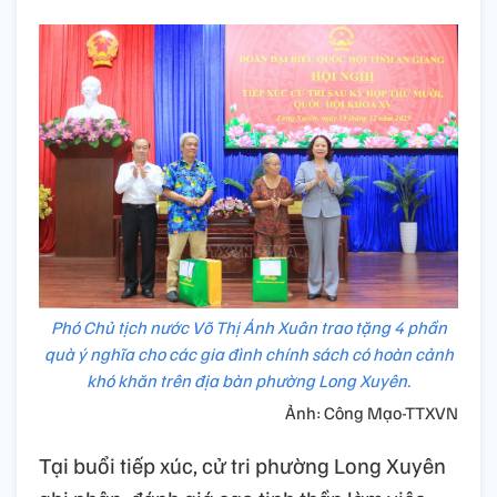
Phó Chủ tịch nước Võ Thị Ánh Xuân trao tặng 4 phần
quà ý nghĩa cho các gia đình chính sách có hoàn cảnh
khó khăn trên địa bàn phường Long Xuyên.
Ảnh: Công Mạo-TTXVN
Tại buổi tiếp xúc, cử tri phường Long Xuyên