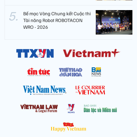
Bế mạc Vòng Chung kết Cuộc thi
Tài năng Robot ROBOTACON
WRO - 2026