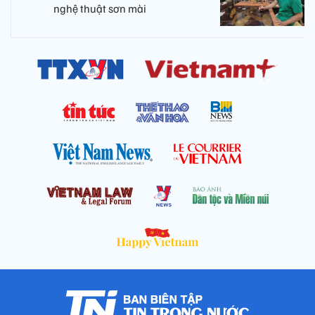
nghệ thuật sơn mài