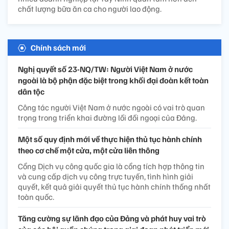
chất lượng bữa ăn ca cho người lao động.
Chính sách mới
Nghị quyết số 23-NQ/TW: Người Việt Nam ở nước
ngoài là bộ phận đặc biệt trong khối đại đoàn kết toàn
dân tộc
Công tác người Việt Nam ở nước ngoài có vai trò quan
trọng trong triển khai đường lối đối ngoại của Đảng.
Một số quy định mới về thực hiện thủ tục hành chính
theo cơ chế một cửa, một cửa liên thông
Cổng Dịch vụ công quốc gia là cổng tích hợp thông tin
và cung cấp dịch vụ công trực tuyến, tình hình giải
quyết, kết quả giải quyết thủ tục hành chính thống nhất
toàn quốc.
Tăng cường sự lãnh đạo của Đảng và phát huy vai trò