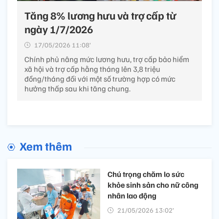
Tăng 8% lương hưu và trợ cấp từ
ngày 1/7/2026
17/05/2026 11:08’
Chính phủ nâng mức lương hưu, trợ cấp bảo hiểm
xã hội và trợ cấp hằng tháng lên 3,8 triệu
đồng/tháng đối với một số trường hợp có mức
hưởng thấp sau khi tăng chung.
Xem thêm
Chú trọng chăm lo sức
khỏe sinh sản cho nữ công
nhân lao động
21/05/2026 13:02’