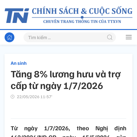
An sinh
Tăng 8% lương hưu và trợ
cấp từ ngày 1/7/2026
22/05/2026 11:57’
Từ ngày 1/7/2026, theo Nghị định