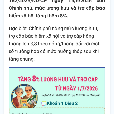
162/2026/NĐ-CP ngày 15/5/2026 của
Chính phủ, mức lương hưu và trợ cấp bảo
hiểm xã hội tăng thêm 8%.
Đặc biệt, Chính phủ nâng mức lương hưu,
trợ cấp bảo hiểm xã hội và trợ cấp hằng
tháng lên 3,8 triệu đồng/tháng đối với một
số trường hợp có mức hưởng thấp sau khi
tăng chung.