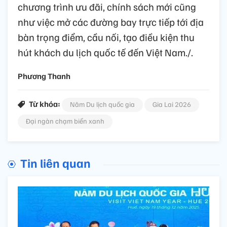
chương trình ưu đãi, chính sách mới cũng
như việc mở các đường bay trực tiếp tới địa
bàn trọng điểm, cầu nối, tạo điều kiện thu
hút khách du lịch quốc tế đến Việt Nam./.
Phương Thanh
Từ khóa:
Năm Du lịch quốc gia
Gia Lai 2026
Đại ngàn chạm biển xanh
Tin liên quan