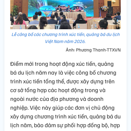
Lễ công bố các chương trình xúc tiến, quảng bá du lịch
Việt Nam năm 2026.
Ảnh: Phương Thanh-TTXVN
Điểm mới trong hoạt động xúc tiến, quảng
bá du lịch năm nay là việc công bố chương
trình xúc tiến tổng thể, được xây dựng trên
cơ sở tổng hợp các hoạt động trong và
ngoài nước của địa phương và doanh
nghiệp. Việc này giúp các đơn vị chủ động
xây dựng chương trình xúc tiến, quảng bá du
lịch năm, bảo đảm sự phối hợp đồng bộ, hợp