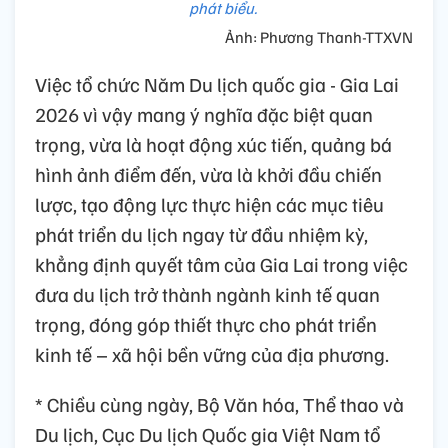
phát biểu.
Ảnh: Phương Thanh-TTXVN
Việc tổ chức Năm Du lịch quốc gia - Gia Lai
2026 vì vậy mang ý nghĩa đặc biệt quan
trọng, vừa là hoạt động xúc tiến, quảng bá
hình ảnh điểm đến, vừa là khởi đầu chiến
lược, tạo động lực thực hiện các mục tiêu
phát triển du lịch ngay từ đầu nhiệm kỳ,
khẳng định quyết tâm của Gia Lai trong việc
đưa du lịch trở thành ngành kinh tế quan
trọng, đóng góp thiết thực cho phát triển
kinh tế – xã hội bền vững của địa phương.
* Chiều cùng ngày, Bộ Văn hóa, Thể thao và
Du lịch, Cục Du lịch Quốc gia Việt Nam tổ