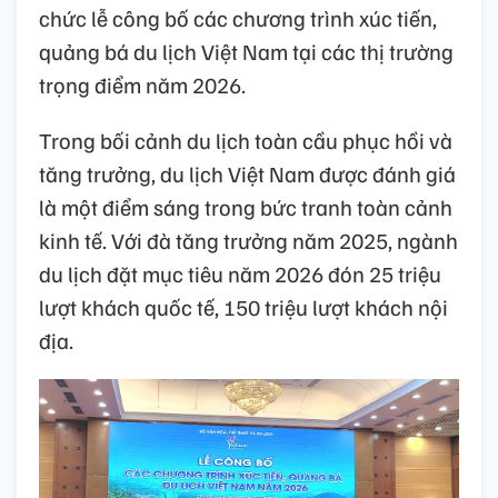
chức lễ công bố các chương trình xúc tiến,
quảng bá du lịch Việt Nam tại các thị trường
trọng điểm năm 2026.
Trong bối cảnh du lịch toàn cầu phục hồi và
tăng trưởng, du lịch Việt Nam được đánh giá
là một điểm sáng trong bức tranh toàn cảnh
kinh tế. Với đà tăng trưởng năm 2025, ngành
du lịch đặt mục tiêu năm 2026 đón 25 triệu
lượt khách quốc tế, 150 triệu lượt khách nội
địa.