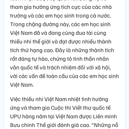
tham gia hưởng ứng tích cực của các nhà
trường và các em học sinh trong cả nước.
Trong chặng đường này, các em học sinh
Việt Nam đã và đang cùng đua tài cùng
thiếu nhi thế giới và đạt được nhiều thành
tích thứ hạng cao. Đây là những thành tích
rất đáng tự hào, chứng tỏ tinh thần nhân
văn quốc tế và trách nhiệm đối với xã hội,
với các vấn đề toàn cầu của các em học sinh
Việt Nam.
Việc thiếu nhi Việt Nam nhiệt tình hưởng
ứng và tham gia Cuộc thi Viết thư quốc tế
UPU hàng năm tại Việt Nam được Liên minh
Bưu chính Thế giới đánh giá cao. “Những nỗ