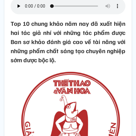
Top 10 chung khảo năm nay đã xuất hiện
hai tác giả nhí với những tác phẩm được
Ban sơ khảo đánh giá cao về tài năng với
những phẩm chất sáng tạo chuyên nghiệp
sớm được bộc lộ.