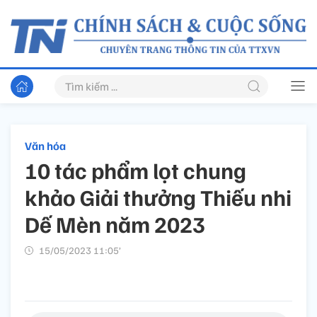
Văn hóa
10 tác phẩm lọt chung
khảo Giải thưởng Thiếu nhi
Dế Mèn năm 2023
15/05/2023 11:05’