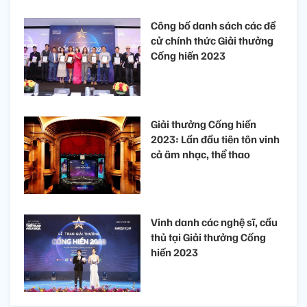
Công bố danh sách các đề
cử chính thức Giải thưởng
Cống hiến 2023
Giải thưởng Cống hiến
2023: Lần đầu tiên tôn vinh
cả âm nhạc, thể thao
Vinh danh các nghệ sĩ, cầu
thủ tại Giải thưởng Cống
hiến 2023