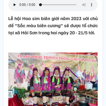
Lễ hội Hoa sim biên giới năm 2023 với chủ
đề “Sắc màu biên cương” sẽ được tổ chức
tại xã Hải Sơn trong hai ngày 20 - 21/5 tới.