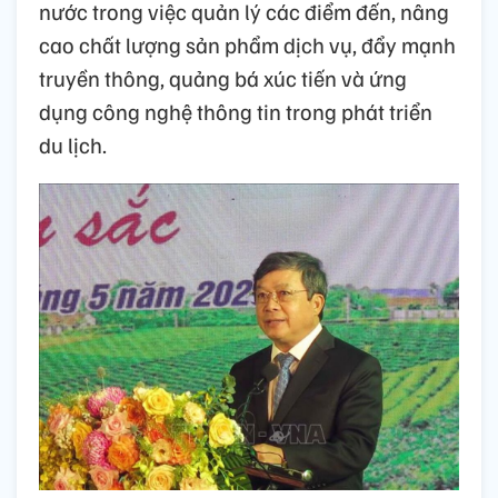
nước trong việc quản lý các điểm đến, nâng
cao chất lượng sản phẩm dịch vụ, đẩy mạnh
truyền thông, quảng bá xúc tiến và ứng
dụng công nghệ thông tin trong phát triển
du lịch.