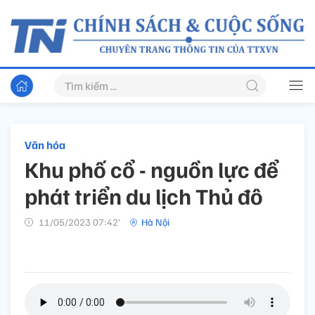
Văn hóa
Khu phố cổ - nguồn lực để
phát triển du lịch Thủ đô
11/05/2023 07:42’
Hà Nội