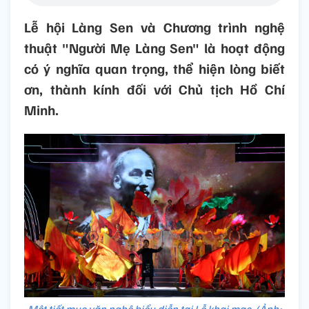
Lễ hội Làng Sen và Chương trình nghệ
thuật "Người Mẹ Làng Sen" là hoạt động
có ý nghĩa quan trọng, thể hiện lòng biết
ơn, thành kính đối với Chủ tịch Hồ Chí
Minh.