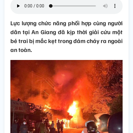
Lực lượng chức năng phối hợp cùng người
dân tại An Giang đã kịp thời giải cứu một
bé trai bị mắc kẹt trong đám cháy ra ngoài
an toàn.