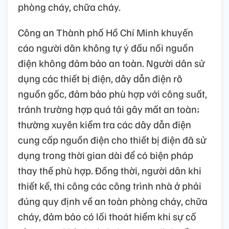
phòng cháy, chữa cháy.
Công an Thành phố Hồ Chí Minh khuyến
cáo người dân không tự ý đấu nối nguồn
điện không đảm bảo an toàn. Người dân sử
dụng các thiết bị điện, dây dẫn điện rõ
nguồn gốc, đảm bảo phù hợp với công suất,
tránh trường hợp quá tải gây mất an toàn;
thường xuyên kiểm tra các dây dẫn điện
cung cấp nguồn điện cho thiết bị điện đã sử
dụng trong thời gian dài để có biện pháp
thay thế phù hợp. Đồng thời, người dân khi
thiết kế, thi công các công trình nhà ở phải
đúng quy định về an toàn phòng cháy, chữa
cháy, đảm bảo có lối thoát hiểm khi sự cố